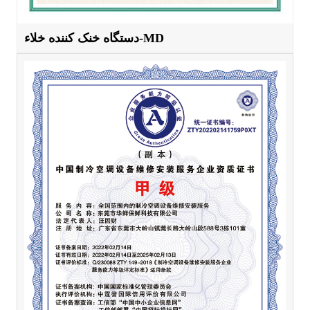
دستگاه خنک کننده خلاء-MD