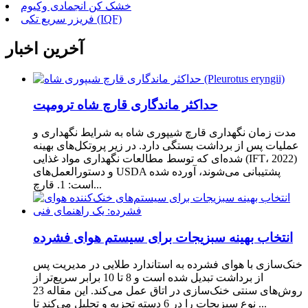
خشک کن انجمادی وکیوم
فریزر سریع تکی (IQF)
آخرین اخبار
حداکثر ماندگاری قارچ شاه ترومپت
مدت زمان نگهداری قارچ شیپوری شاه به شرایط نگهداری و
عملیات پس از برداشت بستگی دارد. در زیر پروتکل‌های بهینه
شده‌ای که توسط مطالعات نگهداری مواد غذایی (IFT، 2022)
و دستورالعمل‌های USDA پشتیبانی می‌شوند، آورده شده
است: 1. قارچ...
انتخاب بهینه سبزیجات برای سیستم هوای فشرده
خنک‌سازی با هوای فشرده به استاندارد طلایی در مدیریت پس
از برداشت تبدیل شده است و 8 تا 10 برابر سریع‌تر از
روش‌های سنتی خنک‌سازی در اتاق عمل می‌کند. این مقاله 23
نوع سبزیجات را در 6 دسته تجزیه و تحلیل می‌کند تا ...