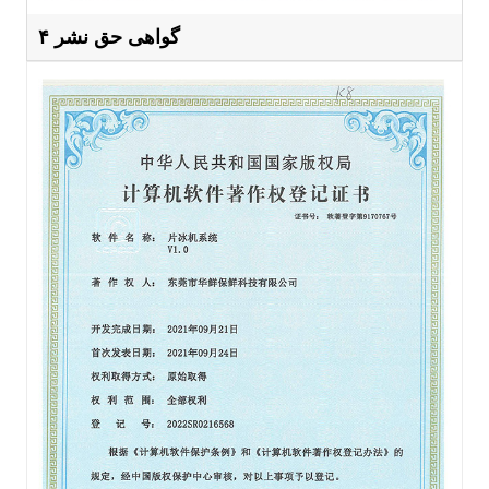
گواهی حق نشر ۴