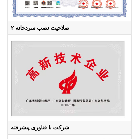
صلاحیت نصب سردخانه ۲
شرکت با فناوری پیشرفته