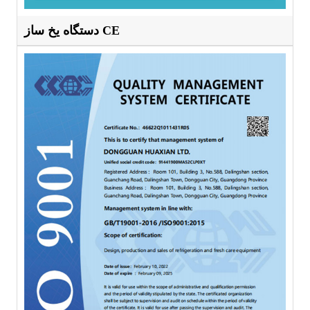
دستگاه یخ ساز CE