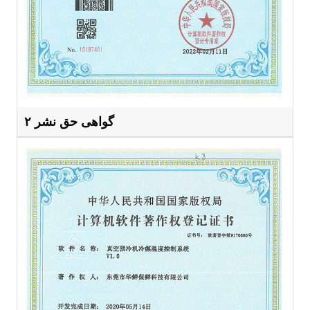
گواهی حق نشر ۲