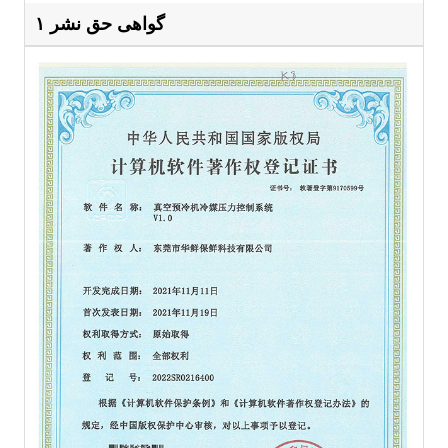
گواهی حق نشر ۱