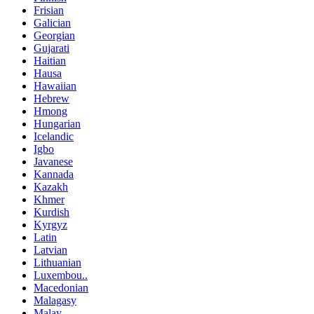
Frisian
Galician
Georgian
Gujarati
Haitian
Hausa
Hawaiian
Hebrew
Hmong
Hungarian
Icelandic
Igbo
Javanese
Kannada
Kazakh
Khmer
Kurdish
Kyrgyz
Latin
Latvian
Lithuanian
Luxembou..
Macedonian
Malagasy
Malay