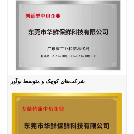
شرکت‌های کوچک و متوسط ​​نوآور