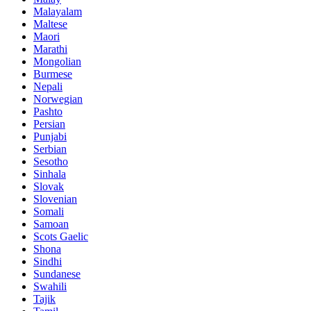
Malayalam
Maltese
Maori
Marathi
Mongolian
Burmese
Nepali
Norwegian
Pashto
Persian
Punjabi
Serbian
Sesotho
Sinhala
Slovak
Slovenian
Somali
Samoan
Scots Gaelic
Shona
Sindhi
Sundanese
Swahili
Tajik