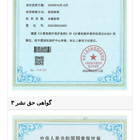
گواهی حق نشر ۳