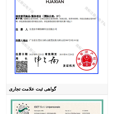
گواهی ثبت علامت تجاری