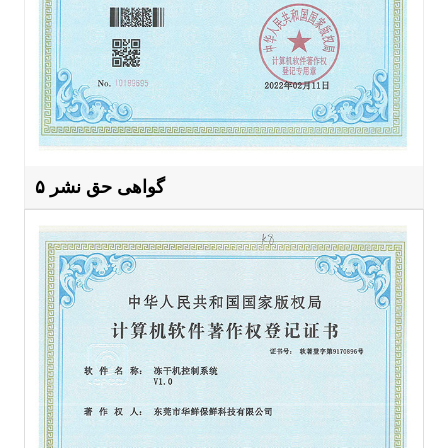
گواهی حق نشر ۵