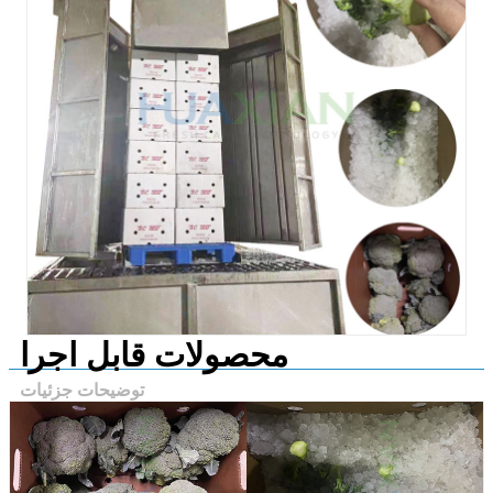
محصولات قابل اجرا
توضیحات جزئیات