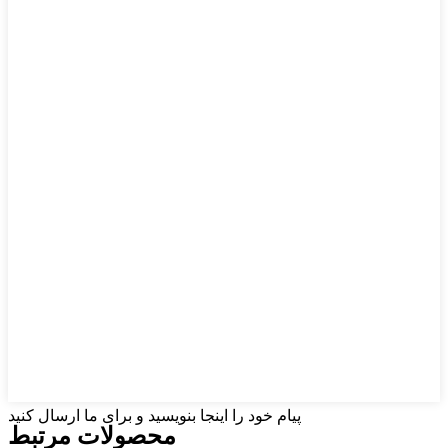
پیام خود را اینجا بنویسید و برای ما ارسال کنید
محصولات مرتبط