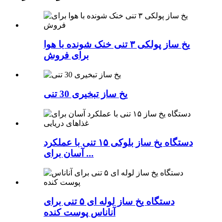
یخ ساز پولکی ۳ تنی خنک شونده با هوا
برای فروش
یخ ساز تبخیری 30 تنی
دستگاه یخ ساز بلوکی ۱۵ تنی با عملکرد
آسان برای ...
دستگاه یخ ساز لوله ای ۵ تنی برای
آناناس پوست کنده