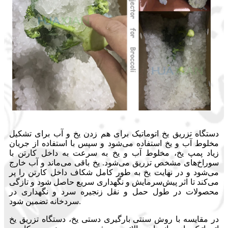
دستگاه تزریق یخ اتوماتیک برای هم زدن یخ و آب برای تشکیل
مخلوط آب و یخ استفاده می‌شود و سپس با استفاده از جریان
زیاد پمپ یخ، مخلوط آب و یخ به سرعت به داخل کارتن با
سوراخ‌های مشخص تزریق می‌شود. یخ باقی می‌ماند و آب خارج
می‌شود و در نهایت یخ به طور کامل شکاف داخل کارتن را پر
می‌کند تا اثر پیش‌سرمایش و نگهداری سریع حاصل شود و تازگی
محصولات در طول حمل و نقل زنجیره سرد و نگهداری در
سردخانه تضمین شود.
در مقایسه با روش سنتی بارگیری دستی یخ، دستگاه تزریق یخ