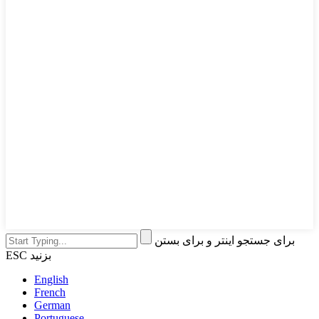
برای جستجو اینتر و برای بستن
ESC بزنید
English
French
German
Portuguese