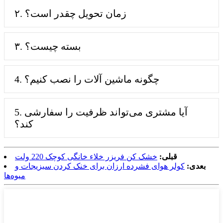
۲. زمان تحویل چقدر است؟
۳. بسته چیست؟
4. چگونه ماشین آلات را نصب کنیم؟
5. آیا مشتری می‌تواند ظرفیت را سفارشی
کند؟
قبلی:
خشک کن فریزر خلاء خانگی کوچک 220 ولت
بعدی:
کولر هوای فشرده ارزان برای خنک کردن سبزیجات و
میوه‌ها