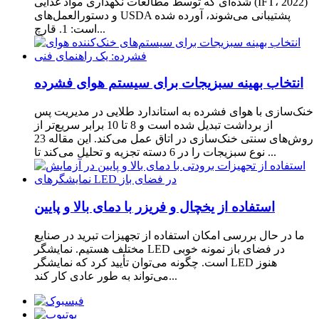
شده‌ای که توسط مطالعات نگهداری مواد غذایی (IFT، 2022)
و دستورالعمل‌های USDA پشتیبانی می‌شوند، آورده شده
است: 1. قارچ...
انتخاب بهینه سبزیجات برای سیستم هوای فشرده
خنک‌سازی با هوای فشرده به استاندارد طلایی در مدیریت پس
از برداشت تبدیل شده است و 8 تا 10 برابر سریع‌تر از
روش‌های سنتی خنک‌سازی در اتاق عمل می‌کند. این مقاله 23
نوع سبزیجات را در 6 دسته تجزیه و تحلیل می‌کند تا ...
استفاده از یخچال و فریزر با دمای بالا و پایین
ما در حال بررسی امکان استفاده از تجهیزات تبرید در صنایع
مختلف هستیم. نمایشگر LED در فضای باز نمونه خوبی
است. چگونه می‌توان تأیید کرد که نمایشگر LED هنوز
می‌تواند به طور عادی کار کند...