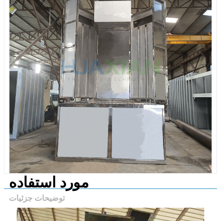
مورد استفاده
توضیحات جزئیات