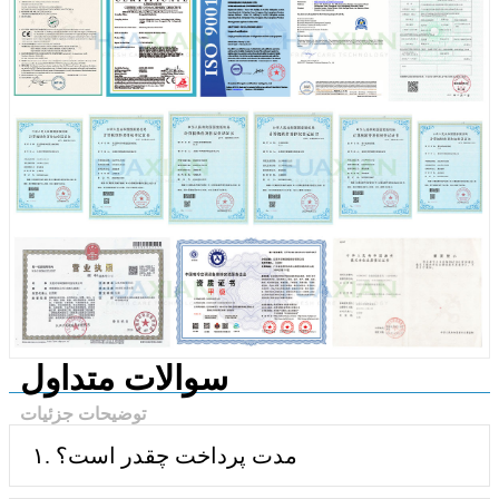
سوالات متداول
توضیحات جزئیات
۱. مدت پرداخت چقدر است؟