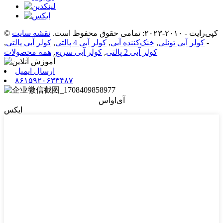
© کپی‌رایت - ۲۰۱۰-۲۰۲۳: تمامی حقوق محفوظ است.
نقشه سایت
-
کولر آبی تونلی
,
خنک‌کننده آبی
,
کولر آبی 4 پالتی
,
کولر آبی پالتی
,
کولر آبی 2 پالتی
,
کولر آبی سریع
,
همه محصولات
ارسال ایمیل
۸۶۱۵۹۲۰۶۳۳۴۸۷
آی‌او‌اس
ایکس