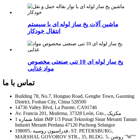
ماشین آلات یخ ساز لوله ای با سیستم
انتقال خودکار
یخ ساز لوله ای 10 تنی صنعتی مخصوص
مواد غذایی
تماس با ما
Building 78, No.7, Hongtao Road, Genghe Town, Gaoming
District, Foshan City, China 528500
14736 Valley Blvd, La Puente, CA91746
Av. Francia 201, Moderna, 37328 León, Gto., مکزیک
شماره 1 Jalan IMP 1/3 Pusat Teknologi Sinar Meranti Taman
Industri Meranti Perdana 47120 Puchong Selangor
198095، فدراسیون روسیه، ST. PETERSBURG,
MARSHAL GOVOROV STR., 35, BLDG. 5، روشن "W""