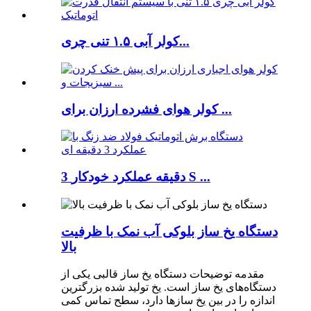
کولر آبی ۱.۵ تنی چری...
کولر هوای فشرده ارزان برای ...
3 دقیقه عملکرد خودکار S ...
دستگاه یخ ساز بلوکی آب نمک با ظرفیت
بالا
مقدمه توضیحات دستگاه یخ ساز قالبی یکی از
دستگاه‌های یخ ساز است. یخ تولید شده بزرگترین
اندازه را در بین یخ سازها دارد، سطح تماس کمی