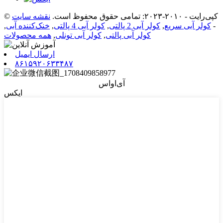
© کپی‌رایت - ۲۰۱۰-۲۰۲۳: تمامی حقوق محفوظ است.
نقشه سایت
-
کولر آبی سریع
,
کولر آبی 2 پالتی
,
کولر آبی 4 پالتی
,
خنک‌کننده آبی
,
کولر آبی پالتی
,
کولر آبی تونلی
,
همه محصولات
ارسال ایمیل
۸۶۱۵۹۲۰۶۳۳۴۸۷
آی‌او‌اس
ایکس