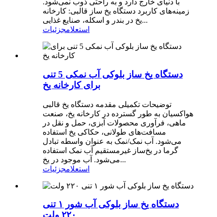
با دنیای خارج دارد و به راحتی ذوب نمی‌شود.
زمینه‌های کاربرد دستگاه یخ ساز قالبی: کارخانه
یخ در بندر و اسکله، صنایع غذایی...
استعلام
جزئیات
دستگاه یخ ساز بلوکی آب نمکی 5 تنی
برای کارخانه یخ
توضیحات تکمیلی مقدمه دستگاه یخ قالبی
هواکسیان به طور گسترده در کارخانه یخ، صنعت
ماهی، فرآوری محصولات آبزی، حمل و نقل در
مسافت‌های طولانی، حکاکی یخ استفاده
می‌شود. آب نمک/نمک به عنوان واسطه تبادل
گرما در یخ‌ساز غیرمستقیم آب نمک استفاده
می‌شود. آب موجود در یخ...
استعلام
جزئیات
دستگاه یخ ساز بلوکی آب شور ۱ تنی
۲۲۰ ولت