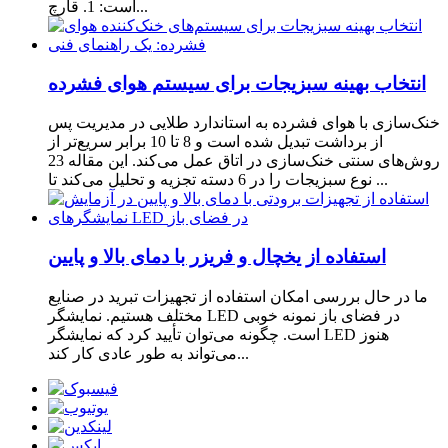
است: 1. قارچ...
انتخاب بهینه سبزیجات برای سیستم هوای فشرده
خنک‌سازی با هوای فشرده به استاندارد طلایی در مدیریت پس
از برداشت تبدیل شده است و 8 تا 10 برابر سریع‌تر از
روش‌های سنتی خنک‌سازی در اتاق عمل می‌کند. این مقاله 23
نوع سبزیجات را در 6 دسته تجزیه و تحلیل می‌کند تا ...
استفاده از یخچال و فریزر با دمای بالا و پایین
ما در حال بررسی امکان استفاده از تجهیزات تبرید در صنایع
مختلف هستیم. نمایشگر LED در فضای باز نمونه خوبی
است. چگونه می‌توان تأیید کرد که نمایشگر LED هنوز
می‌تواند به طور عادی کار کند...