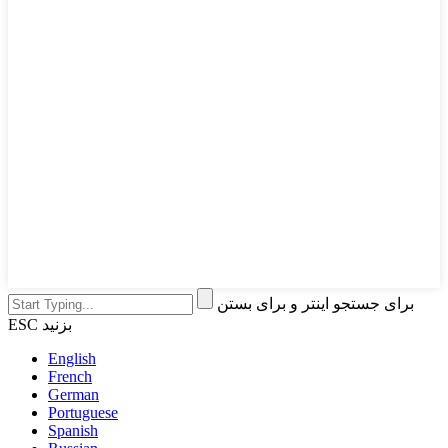
برای جستجو اینتر و برای بستن
ESC بزنید
English
French
German
Portuguese
Spanish